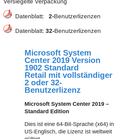
Versiegelte Verpackung
Datenblatt:
2-
Benutzerlizenzen
Datenblatt:
32-
Benutzerlizenzen
Microsoft System
Center 2019 Version
1902 Standard
Retail mit vollständiger
2 oder 32-
Benutzerlizenz
Microsoft System Center 2019 –
Standard Edition
Dies ist eine 64-Bit-Sprache (x64) in
US-Englisch, die Lizenz ist weltweit