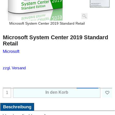
Microsoft System Center 2019 Standard Retail
Microsoft System Center 2019 Standard
Retail
Microsoft
zzgl. Versand
In den Korb
Beschreibung