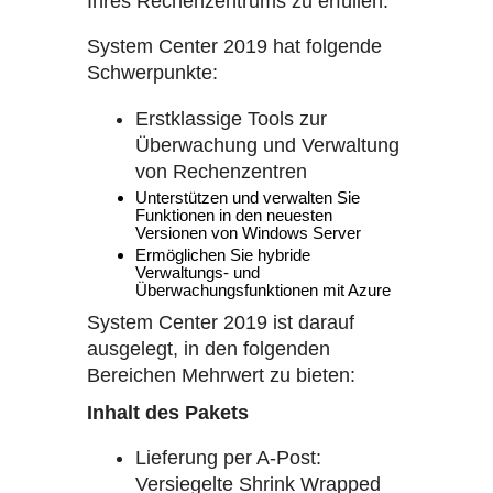
Ihres Rechenzentrums zu erfüllen.
System Center 2019 hat folgende
Schwerpunkte:
Erstklassige Tools zur
Überwachung und Verwaltung
von Rechenzentren
Unterstützen und verwalten Sie
Funktionen in den neuesten
Versionen von Windows Server
Ermöglichen Sie hybride
Verwaltungs- und
Überwachungsfunktionen mit Azure
System Center 2019 ist darauf
ausgelegt, in den folgenden
Bereichen Mehrwert zu bieten:
Inhalt des Pakets
Lieferung per A-Post:
Versiegelte Shrink Wrapped