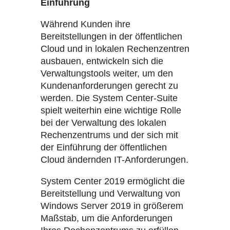
Einführung
Während Kunden ihre
Bereitstellungen in der öffentlichen
Cloud und in lokalen Rechenzentren
ausbauen, entwickeln sich die
Verwaltungstools weiter, um den
Kundenanforderungen gerecht zu
werden. Die System Center-Suite
spielt weiterhin eine wichtige Rolle
bei der Verwaltung des lokalen
Rechenzentrums und der sich mit
der Einführung der öffentlichen
Cloud ändernden IT-Anforderungen.
System Center 2019 ermöglicht die
Bereitstellung und Verwaltung von
Windows Server 2019 in größerem
Maßstab, um die Anforderungen