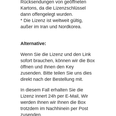
Rücksendungen von geöffneten
Kartons, da die Lizenzschlüssel
dann offengelegt wurden.
* Die Lizenz ist weltweit gültig,
außer im Iran und Nordkorea.
Alternative:
Wenn Sie die Lizenz und den Link
sofort brauchen, können wir die Box
öffnen und Ihnen den Key
zusenden. Bitte teilen Sie uns dies
direkt nach der Bestellung mit.
In diesem Fall erhalten Sie die
Lizenz innert 24h per E-Mail, Wir
werden Ihnen wir Ihnen die Box
trotzdem im Nachhinein per Post
zusenden.