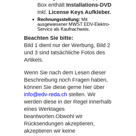
Box enthält
Installations-DVD
inkl.
License Keys Aufkleber.
Rechnungsstellung:
Mit
ausgewiesener MWST EDV-Elektro-
Service als Kaufnachweis.
Beachten Sie bitte:
Bild 1 dient nur der Werbung, Bild 2
und 3 sind tatsächliche Fotos des
Artikels.
Wenn Sie nach dem Lesen dieser
Beschreibung noch Fragen haben,
können Sie diese gerne hier über
info@edv-reda.ch
stellen. Wir
werden diese in der Regel innerhalb
eines Werktages
beantworten.
Obwohl wir
Rücksendungen akzeptieren,
akzeptieren wir keine