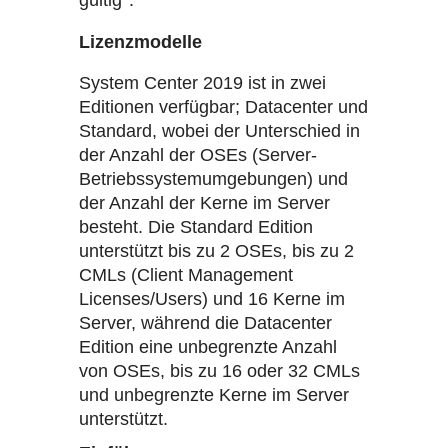
gültig*.
Lizenzmodelle
System Center 2019 ist in zwei
Editionen verfügbar; Datacenter und
Standard, wobei der Unterschied in
der Anzahl der OSEs (Server-
Betriebssystemumgebungen) und
der Anzahl der Kerne im Server
besteht. Die Standard Edition
unterstützt bis zu 2 OSEs, bis zu 2
CMLs (Client Management
Licenses/Users) und 16 Kerne im
Server, während die Datacenter
Edition eine unbegrenzte Anzahl
von OSEs, bis zu 16 oder 32 CMLs
und unbegrenzte Kerne im Server
unterstützt.